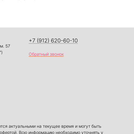
+7 (912) 620-60-10
м. 57
")
Обратный звонок
ются актуальными на текущее время и могут быть
 офертой. Всю информацию необходимо уточнять у