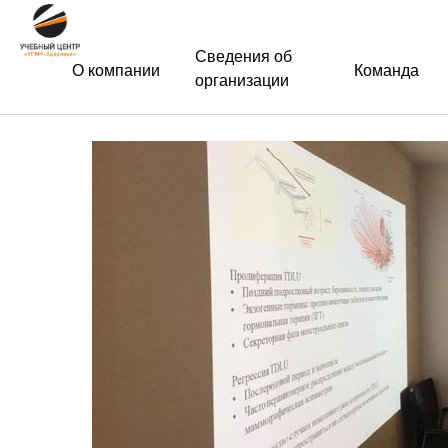
Сведения об
О компании
Команда
организации