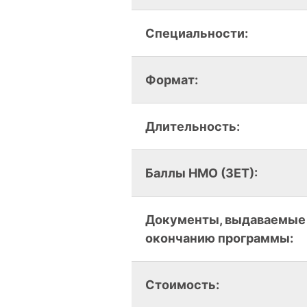
Специальности:
Формат:
Длительность:
Баллы НМО (ЗЕТ):
Документы, выдаваемые
окончанию программы:
Стоимость: