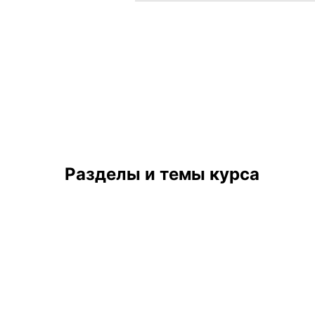
Разделы и темы курса