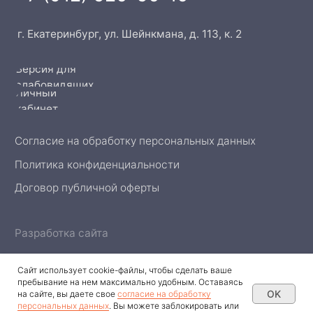
Сайт использует cookie-файлы, чтобы сделать ваше
пребывание на нем максимально удобным. Оставаясь
OK
на сайте, вы даете свое
согласие на обработку
персональных данных
. Вы можете заблокировать или