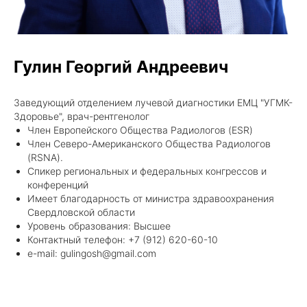
Гулин Георгий Андреевич
Заведующий отделением лучевой диагностики ЕМЦ "УГМК-
Здоровье", врач-рентгенолог
Член Европейского Общества Радиологов (ESR)
Член Северо-Американского Общества Радиологов
(RSNA).
Спикер региональных и федеральных конгрессов и
конференций
Имеет благодарность от министра здравоохранения
Свердловской области
Уровень образования: Высшее
Контактный телефон: +7 (912) 620-60-10
e-mail: gulingosh@gmail.com