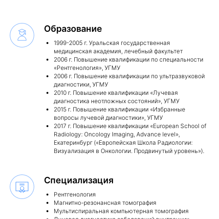
Образование
1999-2005 г. Уральская государственная
медицинская академия, лечебный факультет
2006 г. Повышение квалификации по специальности
«Рентгенология», УГМУ
2006 г. Повышение квалификации по ультразвуковой
диагностики, УГМУ
2010 г. Повышение квалификации «Лучевая
диагностика неотложных состояний», УГМУ
2015 г. Повышение квалификации «Избранные
вопросы лучевой диагностики», УГМУ
2017 г. Повышение квалификации «European School of
Radiology: Oncology Imaging, Advance level»,
Екатеринбург («Европейская Школа Радиологии:
Визуализация в Онкологии. Продвинутый уровень»).
Специализация
Рентгенология
Магнитно-резонансная томография
Мультиспиральная компьютерная томография