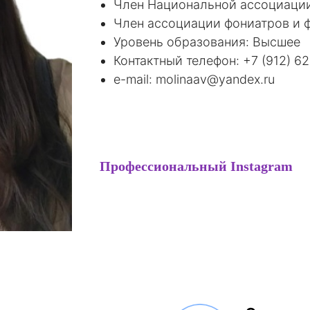
Член Национальной ассоциаци
Член ассоциации фониатров и 
Уровень образования: Высшее
Контактный телефон: +7 (912) 6
e-mail: molinaav@yandex.ru
Профессиональный Instagram