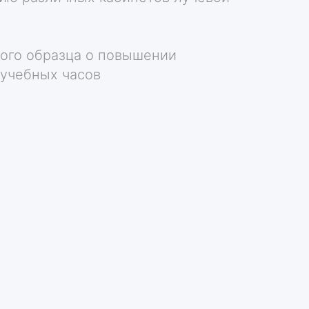
ого образца о повышении
 учебных часов