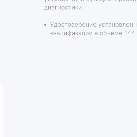
диагностики.
Удостоверение установленн
квалификации в объеме 144