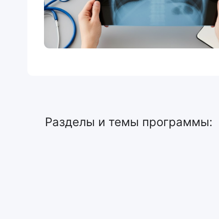
Разделы и темы программы: