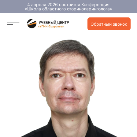
4 апреля 2026 состоится Конференция
«Школа областного оториноларинголога»
Обратный звонок