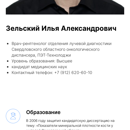
Зельский Илья Александрович
Врач-рентгенолог отделения лучевой диагностики
Свердловского областного онкологического
диспансера, ПЭТ-Технолоджи
Уровень образования: Высшее
кандидат медицинских наук
Контактный телефон: +7 (912) 620-60-10
Образование
В 2006 году защитил кандидатскую диссертацию на
тему: «Показатели минеральной плотности кости у