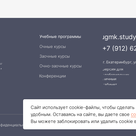
альности
Договор публичной оферты
Согласие на обработку персональны
Сайт использует cookie-файлы, чтобы сделат
удобным. Оставаясь на сайте, вы даете свое
со
Вы можете заблокировать или удалить cookie 