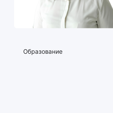
Образование