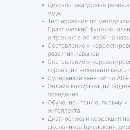
Диагностика уровня речевог
года)
Тестирование по методикам
Практический функциональн
и тренинг с основой на нав
Составление и корректиров
развития навыков
Составление и корректиров
коррекции нежелательного 
Супервизии занятий по АВА
Онлайн консультации родит
поведения
Обучение чтению, письму и
интеллекта
Диагностика и коррекция на
школьников (дислексия, дис