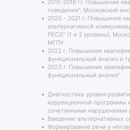
2015-2018 гг. Повышение кв
поведения", Московский ин
2020 - 2021 г. Повышение к
альтернативной коммуника
PECS" (1 и 2 уровень), Мос
МГПУ
2022 г. Повышение квалифи
функциональный анализ и тр
2023 г. Повышение квалифи
функциональный анализ"
Диагностика уровня развити
коррекционной программы 
сочетанными нарушениями 
Введение альтернативных 
Формирование речи у негов