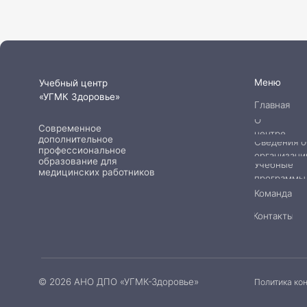
© 2026 АНО ДПО «УГМК-Здоровье»
Политика конфиденци