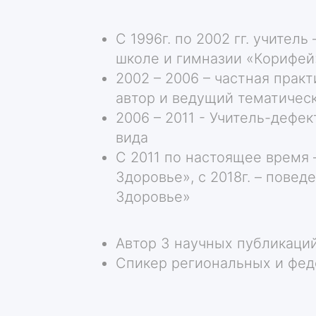
С 1996г. по 2002 гг. учитель
школе и гимназии «Корифей
2002 – 2006 – частная практ
автор и ведущий тематическ
2006 – 2011 - Учитель-деф
вида
С 2011 по настоящее время
Здоровье», с 2018г. – пове
Здоровье»
Автор 3 научных публикаци
Спикер региональных и фе