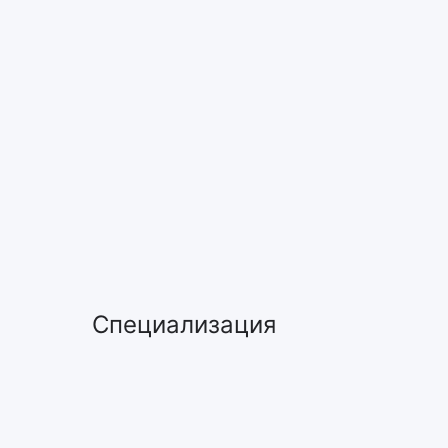
Специализация