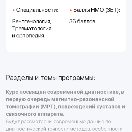
Разделы и темы программы:
Курс посвящен современной диагностике, в
первую очередь магнитно-резонансной
томографии (МРТ), повреждений суставов и
связочного аппарата.
Будут рассмотрены современные данные по
диагностической точности методов, особенности