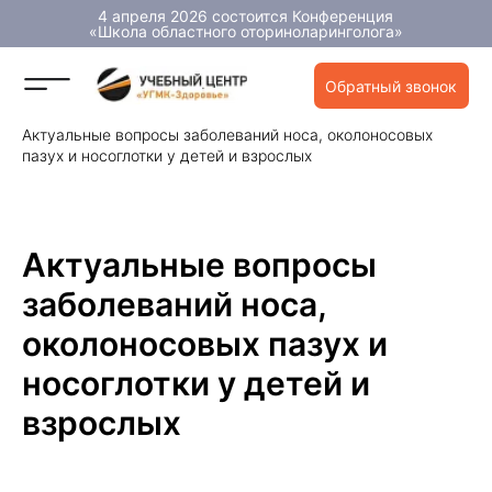
4 апреля 2026 состоится Конференция
«Школа областного оториноларинголога»
Обратный звонок
Главная
»
Мероприятия
»
Актуальные вопросы заболеваний носа, околоносовых
пазух и носоглотки у детей и взрослых
Актуальные вопросы
заболеваний носа,
околоносовых пазух и
носоглотки у детей и
взрослых