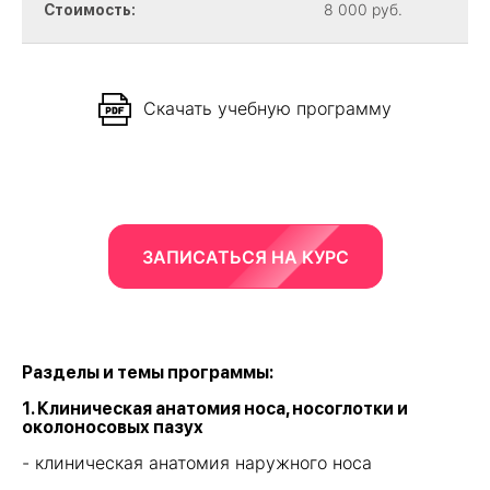
8 000 руб.
Стоимость:
Скачать учебную программу
ЗАПИСАТЬСЯ НА КУРС
Разделы и темы программы:
1. Клиническая анатомия носа, носоглотки и
околоносовых пазух
- клиническая анатомия наружного носа